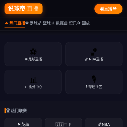
说球帝
·直播
看直播 🎯
🔥 热门直播
⚽ 足球
🏀 篮球
📊 数据
📰 资讯
🔄 回放
⚽
🏀
⚽ 足球直播
🏀 NBA直播
🏆 篮球专区
📊
🎙️
🏀 篮球盛宴 · NBA/CBA
📊 比分中心
🎙️ 球迷社区
NBA季后赛、CBA联赛，精彩赛事一网打尽
立即看直播
下载APP
🏆 热门联赛
立即看直播
下载APP
立即看直播
下载APP
🏴󠁧󠁢󠁥󠁮󠁧󠁿
英超
🇪🇸
西甲
🏀
NBA